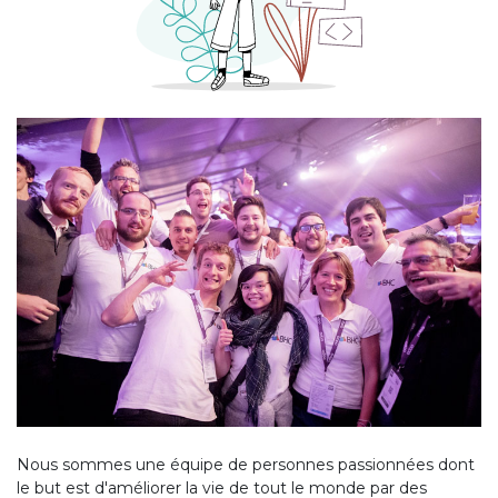
Nous sommes une équipe de personnes passionnées dont
le but est d'améliorer la vie de tout le monde par des