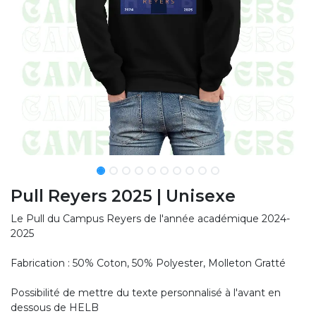
Pull Reyers 2025 | Unisexe
Le Pull du Campus Reyers de l'année académique 2024-
2025
Fabrication : 50% Coton, 50% Polyester, Molleton Gratté
Possibilité de mettre du texte personnalisé à l'avant en
dessous de HELB