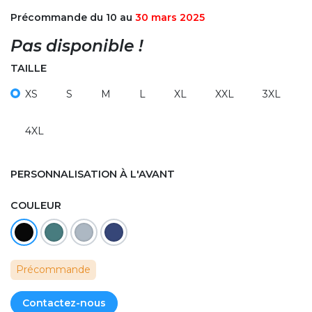
Précommande du 10 au
30 mars 2025
Pas disponible !
TAILLE
XS
S
M
L
XL
XXL
3XL
4XL
PERSONNALISATION À L'AVANT
COULEUR
Précommande
Contactez-nous