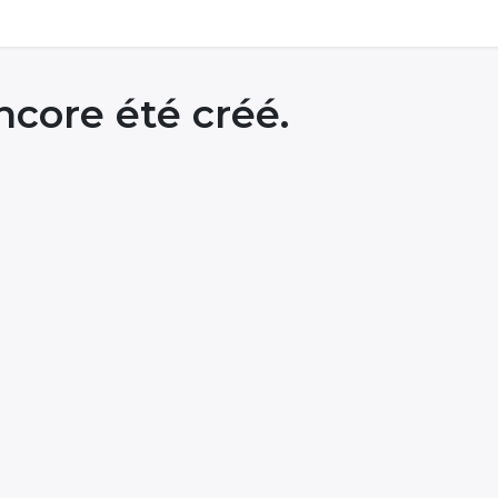
ncore été créé.