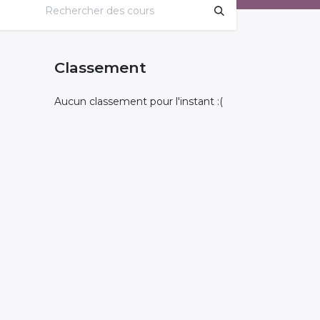
Classement
Aucun classement pour l'instant :(