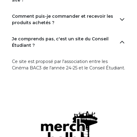
site ?
Comment puis-je commander et recevoir les
produits achetés ?
Je comprends pas, c'est un site du Conseil
Étudiant ?
Ce site est proposé par l'association entre les
Cinéma BAC3 de l'année 24-25 et le Conseil Étudiant.