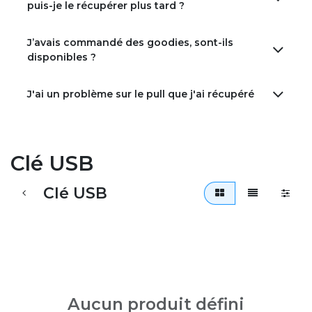
puis-je le récupérer plus tard ?
J’avais commandé des goodies, sont-ils
disponibles ?
J'ai un problème sur le pull que j'ai récupéré
Clé USB
Clé USB
Aucun produit défini