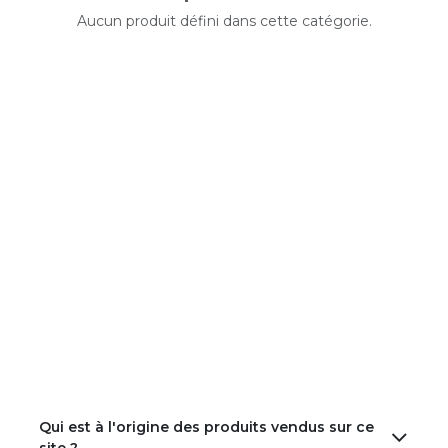
Aucun produit défini dans cette catégorie.
Qui est à l'origine des produits vendus sur ce